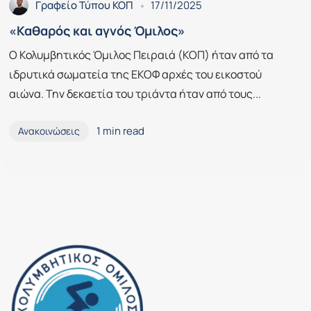
Γραφείο Τύπου ΚΟΠ
17/11/2025
«Καθαρός και αγνός Όμιλος»
Ο Κολυμβητικός Όμιλος Πειραιά (ΚΟΠ) ήταν από τα
ιδρυτικά σωματεία της ΕΚΟΦ αρχές του εικοστού
αιώνα. Την δεκαετία του τριάντα ήταν από τους...
1 min read
Ανακοινώσεις