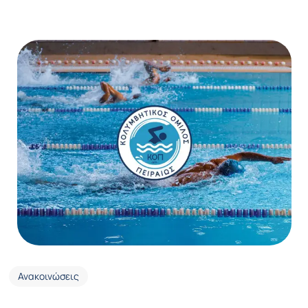
Ανακοινώσεις