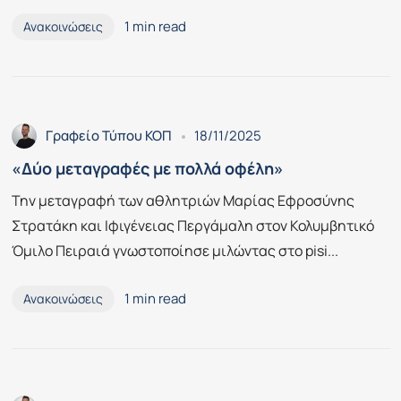
1 min read
Ανακοινώσεις
Γραφείο Τύπου ΚΟΠ
18/11/2025
«Δύο μεταγραφές με πολλά οφέλη»
Την μεταγραφή των αθλητριών Μαρίας Εφροσύνης
Στρατάκη και Ιφιγένειας Περγάμαλη στον Κολυμβητικό
Όμιλο Πειραιά γνωστοποίησε μιλώντας στο pisi...
1 min read
Ανακοινώσεις