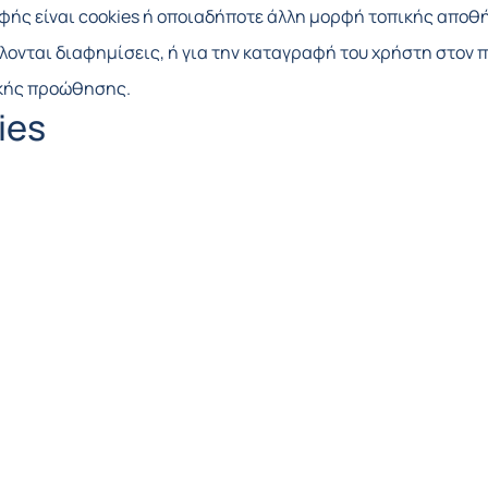
ής είναι cookies ή οποιαδήποτε άλλη μορφή τοπικής αποθή
ονται διαφημίσεις, ή για την καταγραφή του χρήστη στον 
ικής προώθησης.
ies