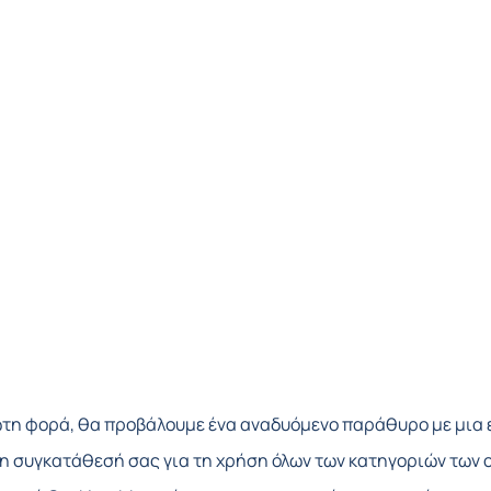
τη φορά, θα προβάλουμε ένα αναδυόμενο παράθυρο με μια επ
 τη συγκατάθεσή σας για τη χρήση όλων των κατηγοριών των 