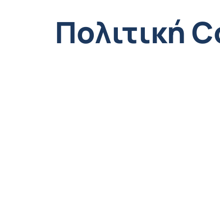
Πολιτική C