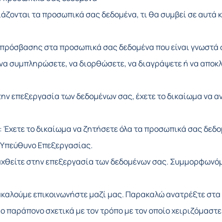
ειάζονται τα προσωπικά σας δεδομένα, τι θα συμβεί σε αυτά 
πρόσβασης στα προσωπικά σας δεδομένα που είναι γνωστά 
να συμπληρώσετε, να διορθώσετε, να διαγράψετε ή να αποκλ
την επεξεργασία των δεδομένων σας, έχετε το δικαίωμα να α
 Έχετε το δικαίωμα να ζητήσετε όλα τα προσωπικά σας δεδο
ν Υπεύθυνο Επεξεργασίας.
αχθείτε στην επεξεργασία των δεδομένων σας. Συμμορφωνόμ
ακαλούμε επικοινωνήστε μαζί μας. Παρακαλώ ανατρέξτε στα 
ιο παράπονο σχετικά με τον τρόπο με τον οποίο χειριζόμαστε