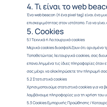
4. Τι είναι το web bea
Ένα web beacon (ή ένα pixel tag) είναι ένα 
επισκεψιμότητας στον ιστότοπο. Για να γίνε
5. Cookies
5.1 Τεχνικά ή Λειτουργικά cookies
Μερικά cookies διασφαλίζουν ότι ορισμένα 
Τοποθετώντας λειτουργικά cookies, σας διευκ
επανειλημμένα τις ίδιες πληροφορίες όταν 
σας μέχρι να ολοκληρώσετε την πληρωμή σας
5.2 Στατιστικά cookies
Χρησιμοποιούμε στατιστικά cookies για να β
λαμβάνουμε πληροφορίες για τη χρήση του ισ
5.3 Cookies Εμπορικής Προώθησης / Καταγ