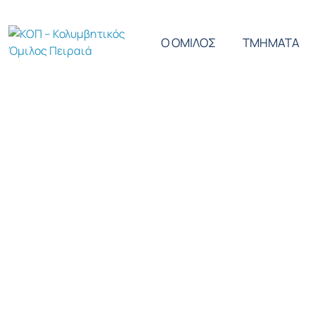
Ο ΟΜΙΛΟΣ
ΤΜΗΜΑΤΑ