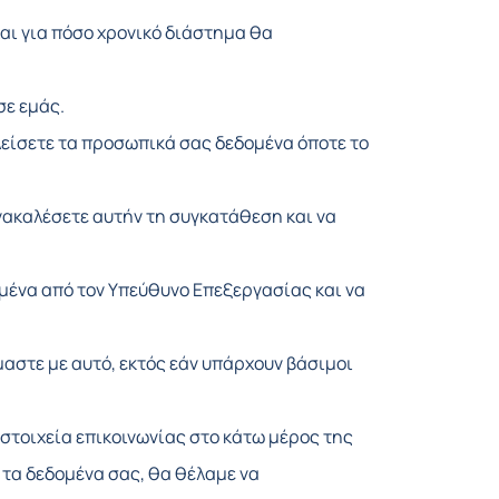
και για πόσο χρονικό διάστημα θα
σε εμάς.
είσετε τα προσωπικά σας δεδομένα όποτε το
νακαλέσετε αυτήν τη συγκατάθεση και να
μένα από τον Υπεύθυνο Επεξεργασίας και να
αστε με αυτό, εκτός εάν υπάρχουν βάσιμοι
στοιχεία επικοινωνίας στο κάτω μέρος της
 τα δεδομένα σας, θα θέλαμε να