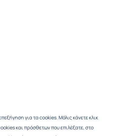
εξήγηση για τα cookies. Μόλις κάνετε κλικ
cookies και πρόσθετων που επιλέξατε, στο