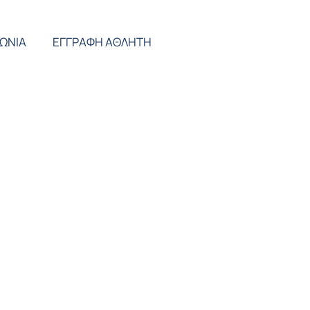
ΝΩΝΙΑ
ΕΓΓΡΑΦΗ ΑΘΛΗΤΗ