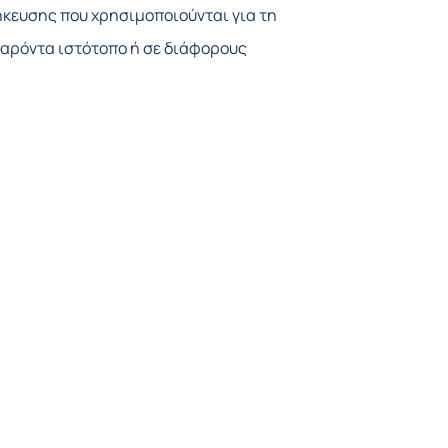
κευσης που χρησιμοποιούνται για τη
παρόντα ιστότοπο ή σε διάφορους