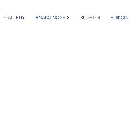
GALLERY
ΑΝΑΚΟΙΝΩΣΕΙΣ
ΧΟΡΗΓΟΙ
ΕΠΙΚΟΙ