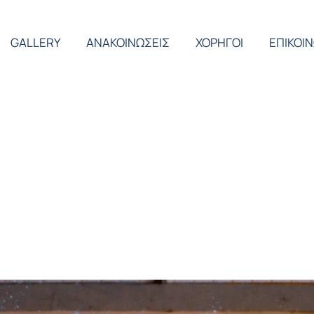
GALLERY
ΑΝΑΚΟΙΝΩΣΕΙΣ
ΧΟΡΗΓΟΙ
ΕΠΙΚΟΙ