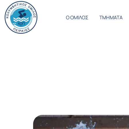
Ο ΟΜΙΛΟΣ
ΤΜΗΜΑΤΑ