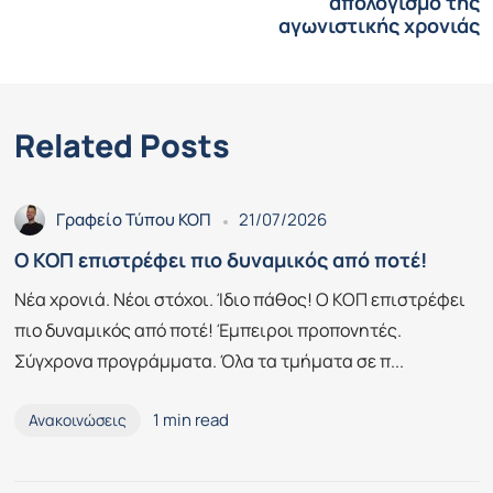
απολογισμό της
αγωνιστικής χρονιάς
Related Posts
Γραφείο Τύπου ΚΟΠ
21/07/2026
Ο ΚΟΠ επιστρέφει πιο δυναμικός από ποτέ!
Νέα χρονιά. Νέοι στόχοι. Ίδιο πάθος! Ο ΚΟΠ επιστρέφει
πιο δυναμικός από ποτέ! Έμπειροι προπονητές.
Σύγχρονα προγράμματα. Όλα τα τμήματα σε π...
1 min read
Ανακοινώσεις