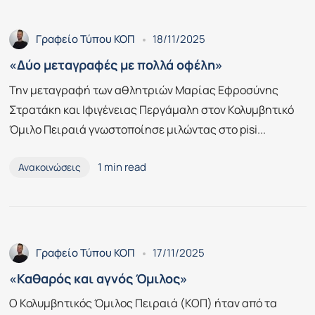
Γραφείο Τύπου ΚΟΠ
18/11/2025
«Δύο μεταγραφές με πολλά οφέλη»
Την μεταγραφή των αθλητριών Μαρίας Εφροσύνης
Στρατάκη και Ιφιγένειας Περγάμαλη στον Κολυμβητικό
Όμιλο Πειραιά γνωστοποίησε μιλώντας στο pisi...
1 min read
Ανακοινώσεις
Γραφείο Τύπου ΚΟΠ
17/11/2025
«Καθαρός και αγνός Όμιλος»
Ο Κολυμβητικός Όμιλος Πειραιά (ΚΟΠ) ήταν από τα