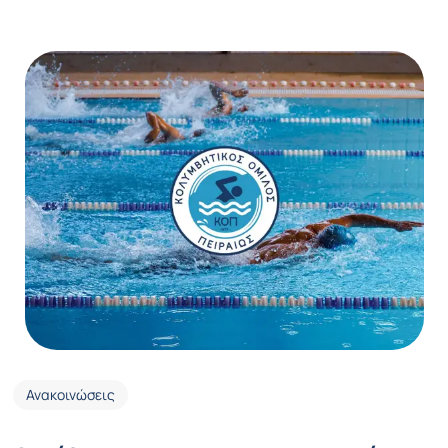
Ανακοινώσεις