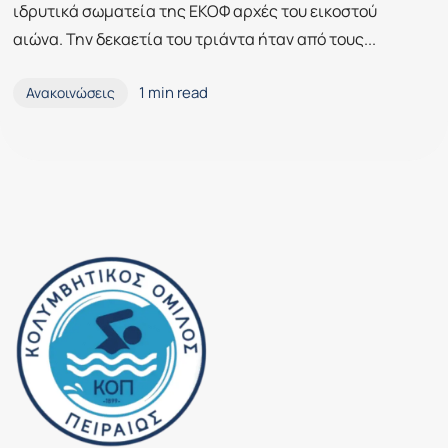
ιδρυτικά σωματεία της ΕΚΟΦ αρχές του εικοστού
αιώνα. Την δεκαετία του τριάντα ήταν από τους...
1 min read
Ανακοινώσεις