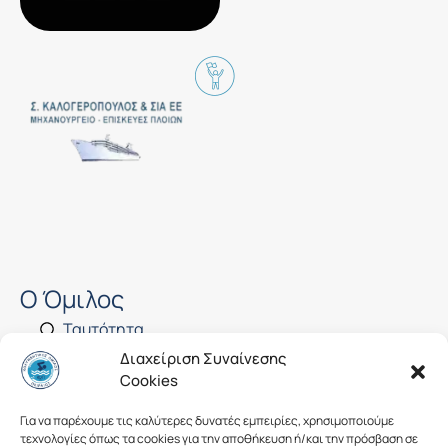
Ο Όμιλος
Ταυτότητα
Αποστολή
Διαχείριση Συναίνεσης
Σύστημα Αξιών​
Cookies
Διοίκηση
Για να παρέχουμε τις καλύτερες δυνατές εμπειρίες, χρησιμοποιούμε
τεχνολογίες όπως τα cookies για την αποθήκευση ή/και την πρόσβαση σε