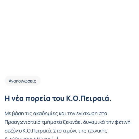
Ανακοινώσεις
Η νέα πορεία του Κ.Ο.Πειραιά.
Με βάση τις ακαδημίες και την ενίσχυση στα
Προαγωνιστικά τμήματα ξεκινάει δυναμικά την φετινή
σεζόν ο Κ.Ο.Πειραιά. Στο τιμόνι της τεχνικής