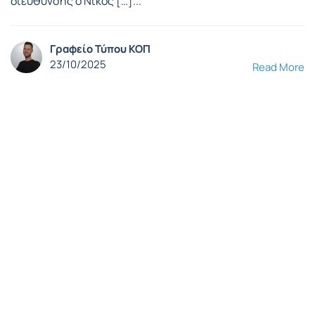
διεύθυνσης ο Νίκος […]...
Γραφείο Τύπου ΚΟΠ
23/10/2025
Read More