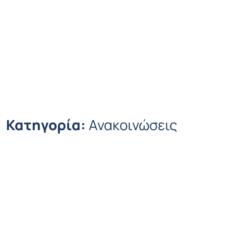
Κατηγορία:
Ανακοινώσεις