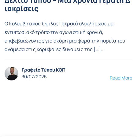
Δελτίο Τύπου – Μια Χρονιά Γεμάτη Δ
ιακρίσεις
Ο Κολυμβητικός Όμιλος Πειραιά ολοκλήρωσε με
εντυπωσιακό τρόπο την αγωνιστική χρονιά,
επιβεβαιώνοντας για ακόμη μια φορά την πορεία του
ανάμεσα στις κορυφαίες δυνάμεις της […]...
Γραφείο Τύπου ΚΟΠ
30/07/2025
Read More