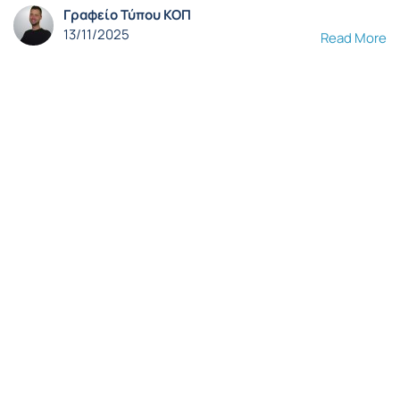
Γραφείο Τύπου ΚΟΠ
13/11/2025
Read More