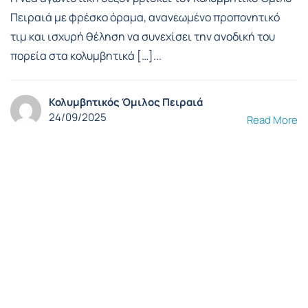
Πειραιά με φρέσκο όραμα, ανανεωμένο προπονητικό
τιμ και ισχυρή θέληση να συνεχίσει την ανοδική του
πορεία στα κολυμβητικά […]...
Κολυμβητικός Όμιλος Πειραιά
24/09/2025
Read More