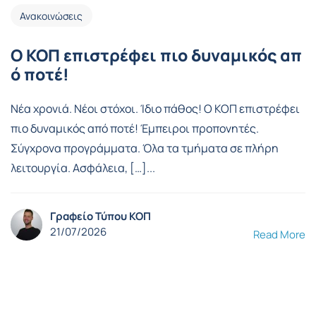
Ανακοινώσεις
Ο ΚΟΠ επιστρέφει πιο δυναμικός απ
ό ποτέ!
Νέα χρονιά. Νέοι στόχοι. Ίδιο πάθος! Ο ΚΟΠ επιστρέφει
πιο δυναμικός από ποτέ! Έμπειροι προπονητές.
Σύγχρονα προγράμματα. Όλα τα τμήματα σε πλήρη
λειτουργία. Ασφάλεια, […]...
Γραφείο Τύπου ΚΟΠ
21/07/2026
Read More