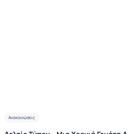
Ανακοινώσεις