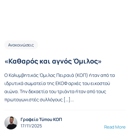
Ανακοινώσεις
«Καθαρός και αγνός Όμιλος»
Ο Κολυμβητικός Όμιλος Πειραιά (ΚΟΠ) ήταν από τα
ιδρυτικά σωματεία της ΕΚΟΦ αρχές του εικοστού
αιώνα. Την δεκαετία του τριάντα ήταν από τους
πρωταγωνιστές συλλόγους […]...
Γραφείο Τύπου ΚΟΠ
17/11/2025
Read More