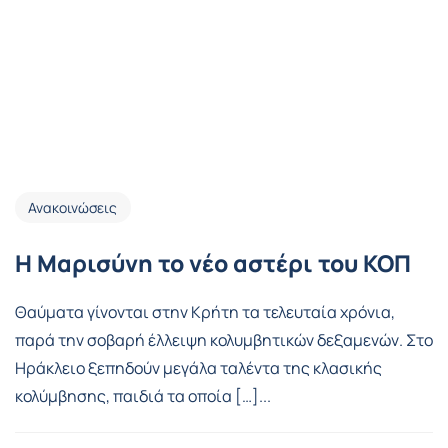
Ανακοινώσεις
Η Μαρισύνη το νέο αστέρι του ΚΟΠ
Θαύματα γίνονται στην Κρήτη τα τελευταία χρόνια,
παρά την σοβαρή έλλειψη κολυμβητικών δεξαμενών. Στο
Ηράκλειο ξεπηδούν μεγάλα ταλέντα της κλασικής
κολύμβησης, παιδιά τα οποία […]...