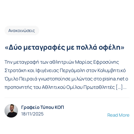
Ανακοινώσεις
«Δύο μεταγραφές με πολλά οφέλη»
Την μεταγραφή των αθλητριών Μαρίας Εφροσύνης
Στρατάκη και Ιφιγένειας Περγάμαλη στον Κολυμβητικό
Όμιλο Πειραιά γνωστοποίησε μιλώντας στο pisina.net ο
προπονητής του Αθλητικού Ομίλου Πρωταθλητές […]...
Γραφείο Τύπου ΚΟΠ
18/11/2025
Read More